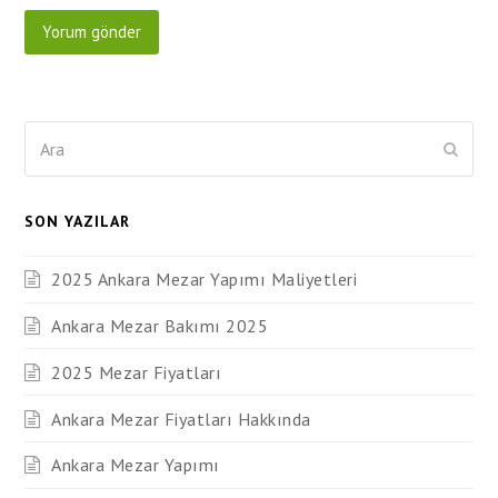
Ara
Submi
SON YAZILAR
2025 Ankara Mezar Yapımı Maliyetleri
Ankara Mezar Bakımı 2025
2025 Mezar Fiyatları
Ankara Mezar Fiyatları Hakkında
Ankara Mezar Yapımı