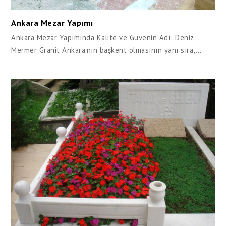
Ankara Mezar Yapımı
Ankara Mezar Yapımında Kalite ve Güvenin Adı: Deniz
Mermer Granit Ankara'nın başkent olmasının yanı sıra,…