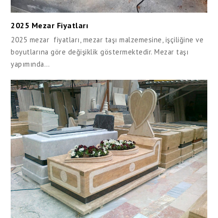
2025 Mezar Fiyatları
2025 mezar fiyatları, mezar taşı malzemesine, işçiliğine ve
boyutlarına göre değişiklik göstermektedir. Mezar taşı
yapımında…