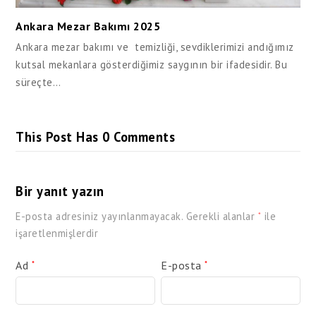
Ankara Mezar Bakımı 2025
Ankara mezar bakımı ve temizliği, sevdiklerimizi andığımız
kutsal mekanlara gösterdiğimiz saygının bir ifadesidir. Bu
süreçte…
This Post Has 0 Comments
Bir yanıt yazın
E-posta adresiniz yayınlanmayacak.
Gerekli alanlar
ile
*
işaretlenmişlerdir
Ad
E-posta
*
*