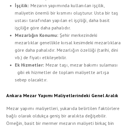
İşçilik:
Mezarın yapımında kullanılan işçilik,
maliyetin önemli bir kısmını oluşturur. Usta bir taş
ustası tarafından yapılan el işçiliği, daha basit
işçiliğe göre daha pahalıdır.
Mezarlığın Konumu:
Şehir merkezindeki
mezarlıklar genellikle kırsal kesimdeki mezarlıklara
göre daha pahalıdır. Mezarlığın özelliği (tarihi, dini
vb.) de fiyatı etkileyebilir.
Ek Hizmetler:
Mezar taşı, mezar bakımı sulaması
gibi ek hizmetler de toplam maliyette artışa
sebep olacaktır.
Ankara Mezar Yapımı Maliyetlerindeki Genel Aralık
Mezar yapımı maliyetleri, yukarıda belirtilen faktörlere
bağlı olarak oldukça geniş bir aralıkta değişebilir.
Örneğin, basit bir mermer mezarın maliyeti birkaç bin