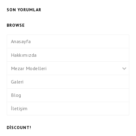
SON YORUMLAR
BROWSE
Anasayfa
Hakkımızda
Mezar Modelleri
Galeri
Blog
İletişim
DISCOUNT!