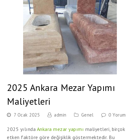
2025 Ankara Mezar Yapımı
Maliyetleri
7 Ocak 2025
admin
Genel
0 Yorum
2025 yılında
Ankara mezar yapımı
maliyetleri, birçok
etken faktöre göre değişiklik göstermektedir. Bu