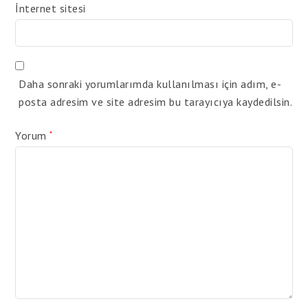
İnternet sitesi
Daha sonraki yorumlarımda kullanılması için adım, e-
posta adresim ve site adresim bu tarayıcıya kaydedilsin.
Yorum
*