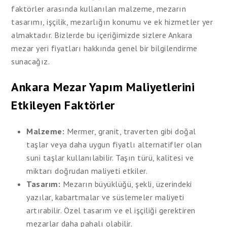
faktörler arasında kullanılan malzeme, mezarın
tasarımı, işçilik, mezarlığın konumu ve ek hizmetler yer
almaktadır. Bizlerde bu içeriğimizde sizlere Ankara
mezar yeri fiyatları hakkında genel bir bilgilendirme
sunacağız.
Ankara Mezar Yapım Maliyetlerini
Etkileyen Faktörler
Malzeme:
Mermer, granit, traverten gibi doğal
taşlar veya daha uygun fiyatlı alternatifler olan
suni taşlar kullanılabilir. Taşın türü, kalitesi ve
miktarı doğrudan maliyeti etkiler.
Tasarım:
Mezarın büyüklüğü, şekli, üzerindeki
yazılar, kabartmalar ve süslemeler maliyeti
artırabilir. Özel tasarım ve el işçiliği gerektiren
mezarlar daha pahalı olabilir.