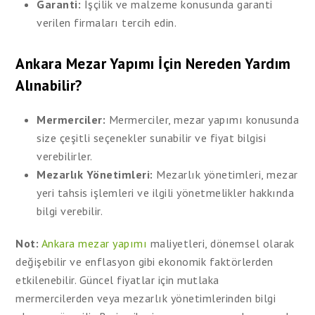
Garanti:
İşçilik ve malzeme konusunda garanti
verilen firmaları tercih edin.
Ankara Mezar Yapımı İçin Nereden Yardım
Alınabilir?
Mermerciler:
Mermerciler, mezar yapımı konusunda
size çeşitli seçenekler sunabilir ve fiyat bilgisi
verebilirler.
Mezarlık Yönetimleri:
Mezarlık yönetimleri, mezar
yeri tahsis işlemleri ve ilgili yönetmelikler hakkında
bilgi verebilir.
Not:
Ankara mezar yapımı
maliyetleri, dönemsel olarak
değişebilir ve enflasyon gibi ekonomik faktörlerden
etkilenebilir. Güncel fiyatlar için mutlaka
mermercilerden veya mezarlık yönetimlerinden bilgi